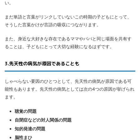
い。
まだ単語と言葉がリンクしていないこの時期の子どもにとって、
そうした言葉かけが言語の吸収につながります。
また、身近な大好きな存在であるママやパパと同じ場面を共有す
ることは、子どもにとって大切な経験になるはずです。
3.先天性の病気が原因であることも
しゃべらない要因のひとつとして、先天性の病気が原因である可
能性もあります。先天性の病気としては次の4つの原因が挙げられ
ます。
聴覚の問題
自閉症などの対人関係の問題
知的発達の問題
脳性まひ