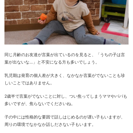
同じ月齢のお友達が言葉が出ているのを見ると、「うちの子は言
葉が出ないな…」と不安になる方も多いでしょう。
乳児期は発育の個人差が大きく、なかなか言葉がでないことも珍
しいことではありません。
2歳半で言葉がでないことに対し、つい焦ってしまうママやパパも
多いですが、焦らないでくださいね。
子の中には性格的な要因で話しはじめるのが遅い子もいますが、
周りの環境でなかなか話しださない子もいます。