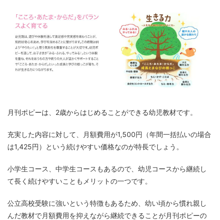
月刊ポピーは、2歳からはじめることができる幼児教材です。
充実した内容に対して、月額費用が1,500円（年間一括払いの場合
は1,425円）という続けやすい価格なのが特長でしょう。
小学生コース、中学生コースもあるので、幼児コースから継続し
て長く続けやすいこともメリットの一つです。
公立高校受験に強いという特徴もあるため、幼い頃から慣れ親し
んだ教材で月額費用を抑えながら継続できることが月刊ポピーの