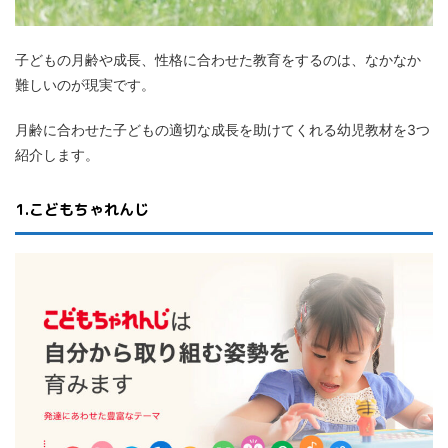
子どもの月齢や成長、性格に合わせた教育をするのは、なかなか
難しいのが現実です。
月齢に合わせた子どもの適切な成長を助けてくれる幼児教材を3つ
紹介します。
1.こどもちゃれんじ