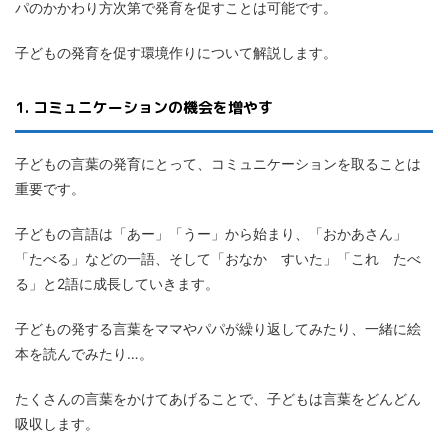
パのかかわり方次第で発育を促すことは可能です。
子どもの発育を促す環境作りについて解説します。
1. コミュニケーションの機会を増やす
子どもの言葉の発育にとって、コミュニケーションを取ることは
重要です。
子どもの言語は「あー」「うー」から始まり、「おかあさん」
「たべる」などの一語、そして「おなか すいた」「これ たべ
る」と2語に成長していきます。
子どもの発する言葉をママやパパが繰り返してみたり、一緒に絵
本を読んでみたり…。
たくさんの言葉をかけてあげることで、子どもは言葉をどんどん
吸収します。