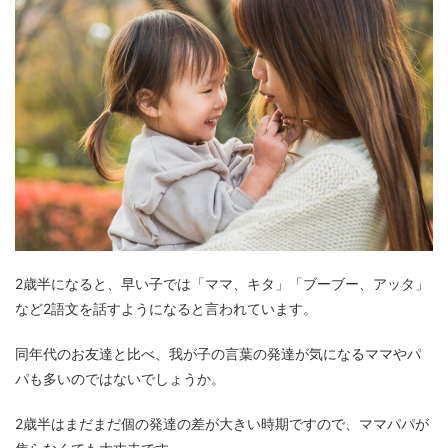
2歳半になると、早い子では「ママ、キタ」「ブーブー、アッタ」
など2語文を話すようになると言われています。
同年代のお友達と比べ、我が子の言葉の発達が気になるママやパ
パも多いのではないでしょうか。
2歳半はまだまだ個の発達の差が大きい時期ですので、ママパパが