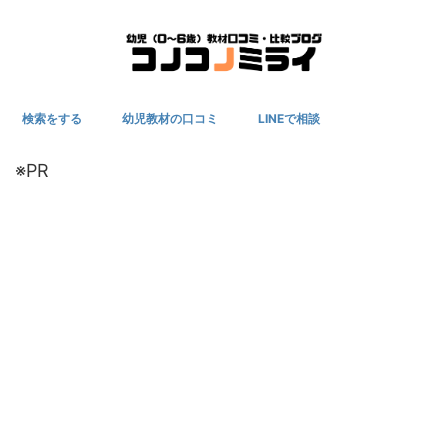
検索をする
幼児教材の口コミ
LINEで相談
※PR