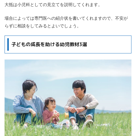
大抵は小児科としての見立てを説明してくれます。
場合によっては専門医への紹介状を書いてくれますので、不安が
らずに相談をしてみるとよいでしょう。
子どもの成長を助ける幼児教材3選