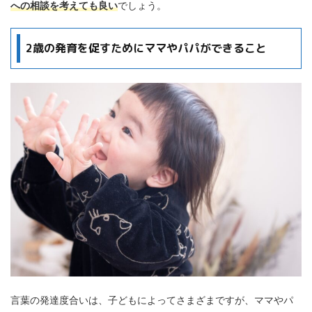
への相談を考えても良い
でしょう。
2歳の発育を促すためにママやパパができること
言葉の発達度合いは、子どもによってさまざまですが、ママやパ