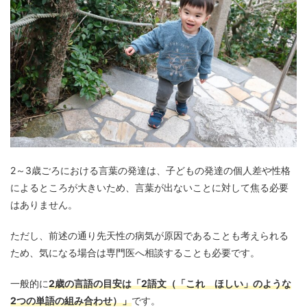
2～3歳ごろにおける言葉の発達は、子どもの発達の個人差や性格
によるところが大きいため、言葉が出ないことに対して焦る必要
はありません。
ただし、前述の通り先天性の病気が原因であることも考えられる
ため、気になる場合は専門医へ相談することも必要です。
一般的に
2歳の言語の目安は「2語文（「これ ほしい」のような
2つの単語の組み合わせ）」
です。