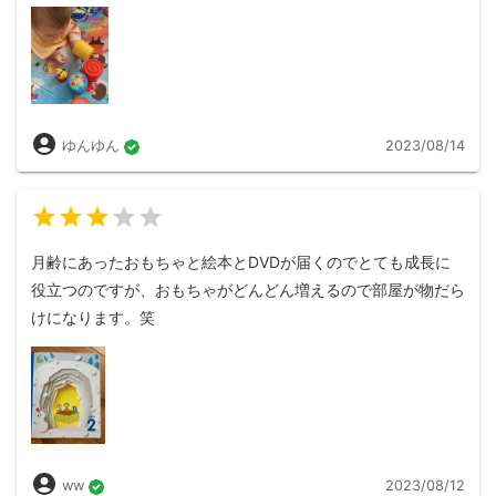
ゆんゆん
2023/08/14
月齢にあったおもちゃと絵本とDVDが届くのでとても成長に
役立つのですが、おもちゃがどんどん増えるので部屋が物だら
けになります。笑
ww
2023/08/12