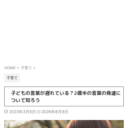
HOME
>
子育て
>
子育て
子どもの言葉が遅れている？2歳半の言葉の発達に
ついて知ろう
2023年3月6日
2026年8月9日