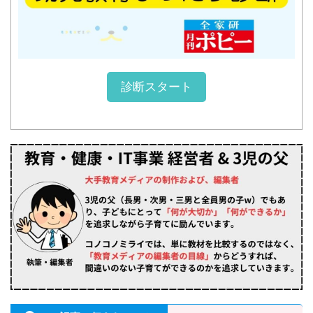
診断スタート