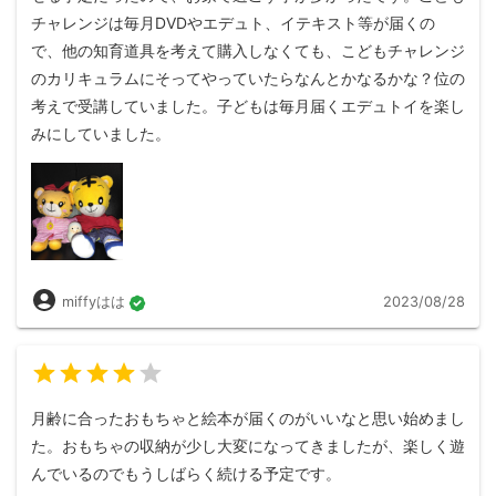
チャレンジは毎月DVDやエデュト、イテキスト等が届くの
で、他の知育道具を考えて購入しなくても、こどもチャレンジ
のカリキュラムにそってやっていたらなんとかなるかな？位の
考えで受講していました。子どもは毎月届くエデュトイを楽し
みにしていました。
miffyはは
2023/08/28
月齢に合ったおもちゃと絵本が届くのがいいなと思い始めまし
た。おもちゃの収納が少し大変になってきましたが、楽しく遊
んでいるのでもうしばらく続ける予定です。