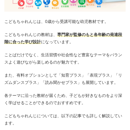
こどもちゃれんじは、0歳から受講可能な幼児教材です。
こどもちゃれんじの教材は、
専門家が監修のもと各年齢の発達段
階に合った学び設計
になっています。
ことばだけでなく、生活習慣や社会性など豊富なテーマをバラン
スよく遊びながら楽しめるのが魅力です。
また、有料オプションとして「知育プラス」「表現プラス」「リ
ズムダンスプラス」「読み聞かせプラス」も展開しています。
各テーマに沿った教材が届くため、子どもが好きなものをより深
く学ばせることができるのでおすすめです。
こどもちゃれんじについては、以下の記事でも詳しく解説してい
ます。