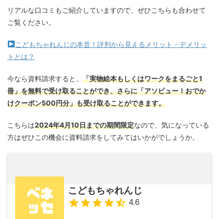
リアルな口コミもご紹介していますので、ぜひこちらも合わせて
ご覧ください。
こどもちゃれんじの本音！評判から見えるメリット・デメリッ
トとは？
今なら資料請求すると、
「実物絵本もしくはワークをまるごと1
冊」を無料で受け取ることができ、さらに「アソビュー！おでか
けクーポン500円分」も受け取ることができます。
こちらは
2024年4月10日までの期間限定
なので、気になっている
方はぜひこの機会に資料請求をしてみてはいかがでしょうか。
こどもちゃれんじ
4.6