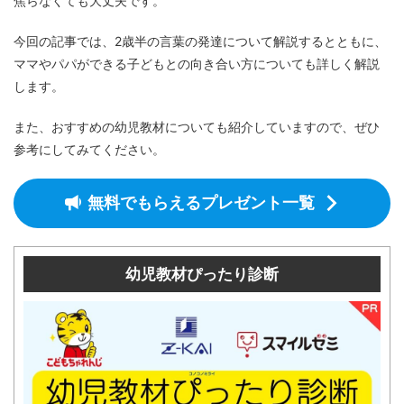
焦らなくても大丈夫です。
今回の記事では、2歳半の言葉の発達について解説するとともに、
ママやパパができる子どもとの向き合い方についても詳しく解説
します。
また、おすすめの幼児教材についても紹介していますので、ぜひ
参考にしてみてください。
無料でもらえるプレゼント一覧
幼児教材ぴったり診断