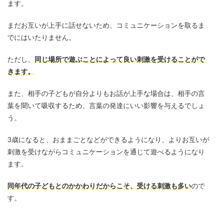
ます。
まだお互いが上手に話せないため、コミュニケーションを取るま
でにはいたりません。
ただし、
同じ場所で遊ぶことによって良い刺激を受けることがで
きます。
また、相手の子どもが自分よりもお話が上手な場合は、相手の言
葉を聞いて吸収するため、言葉の発達にいい影響を与えるでしょ
う。
3歳になると、おままごとなどができるようになり、よりお互いが
刺激を受けながらコミュニケーションを通じて遊べるようになり
ます。
同年代の子どもとのかかわりだからこそ、受ける刺激も多い
ので
す。