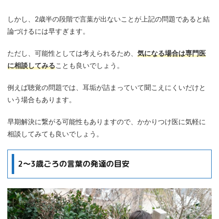
しかし、2歳半の段階で言葉が出ないことが上記の問題であると結
論づけるには早すぎます。
ただし、可能性としては考えられるため、
気になる場合は専門医
に相談してみる
ことも良いでしょう。
例えば聴覚の問題では、耳垢が詰まっていて聞こえにくいだけと
いう場合もあります。
早期解決に繋がる可能性もありますので、かかりつけ医に気軽に
相談してみても良いでしょう。
2～3歳ごろの言葉の発達の目安