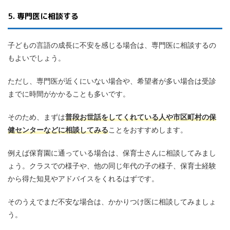
5. 専門医に相談する
子どもの言語の成長に不安を感じる場合は、専門医に相談するの
もよいでしょう。
ただし、専門医が近くにいない場合や、希望者が多い場合は受診
までに時間がかかることも多いです。
そのため、まずは
普段お世話をしてくれている人や市区町村の保
健センターなどに相談してみる
ことをおすすめします。
例えば保育園に通っている場合は、保育士さんに相談してみまし
ょう。クラスでの様子や、他の同じ年代の子の様子、保育士経験
から得た知見やアドバイスをくれるはずです。
そのうえでまだ不安な場合は、かかりつけ医に相談してみましょ
う。