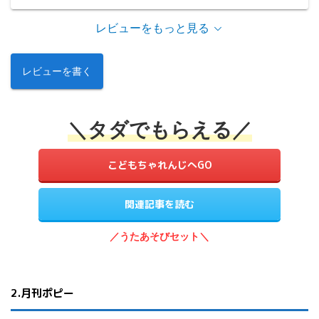
レビューをもっと見る
レビューを書く
＼タダでもらえる／
こどもちゃれんじへGO
関連記事を読む
／うたあそびセット＼
2.月刊ポピー