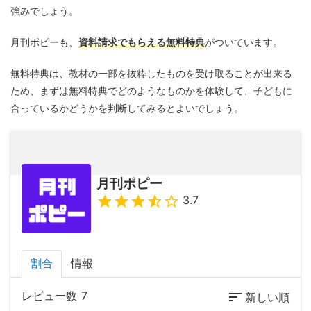
強みでしょう。
月刊ポピーも、
資料請求でもらえる無料特典
がついています。
無料特典は、教材の一部を抜粋したものを受け取ることが出来る
ため、まずは無料特典でどのようなものかを体験して、子どもに
合っているかどうかを判断してみるとよいでしょう。
月刊ポピー
3.7
割合
情報
レビュー数
7