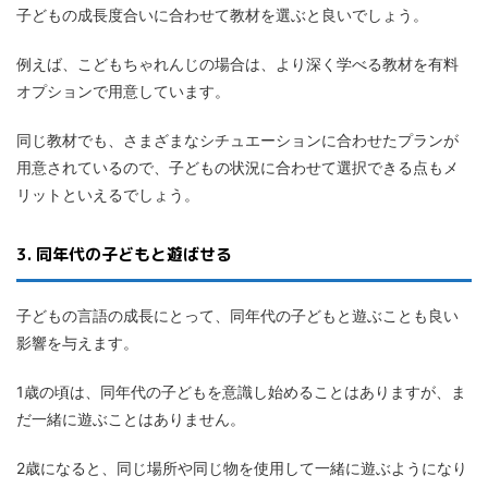
子どもの成長度合いに合わせて教材を選ぶと良いでしょう。
例えば、こどもちゃれんじの場合は、より深く学べる教材を有料
オプションで用意しています。
同じ教材でも、さまざまなシチュエーションに合わせたプランが
用意されているので、子どもの状況に合わせて選択できる点もメ
リットといえるでしょう。
3. 同年代の子どもと遊ばせる
子どもの言語の成長にとって、同年代の子どもと遊ぶことも良い
影響を与えます。
1歳の頃は、同年代の子どもを意識し始めることはありますが、ま
だ一緒に遊ぶことはありません。
2歳になると、同じ場所や同じ物を使用して一緒に遊ぶようになり