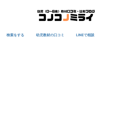
検索をする
幼児教材の口コミ
LINEで相談