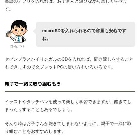
英語のアプリを入れれば、お子さんと遊びながら楽しく学べま
す。
microSDを入れられるので容量も安心です
ね。
ひろパパ
セブンプラスバイリンガルのCDを入れれば、聞き流しをすること
もできますのでタブレットPCの使い方もいろいろです。
親子で一緒に取り組むもう
イラストやタッチペンを使って楽しく学習できますが、飽きてし
まったりすることもあるでしょう。
そんな時はお子さんが飽きてしまわないように、親子で一緒に取
り組むことをおすすめします。