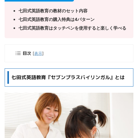
七田式英語教育の教材のセット内容
七田式英語教育の購入特典は4パターン
七田式英語教育はタッチペンを使用すると楽しく学べる
目次
[
表示
]
七田式英語教育『セブンプラスバイリンガル』とは