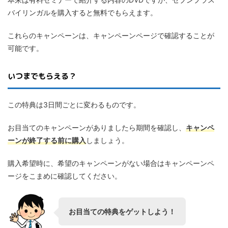
バイリンガルを購入すると無料でもらえます。
これらのキャンペーンは、キャンペーンページで確認することが
可能です。
いつまでもらえる？
この特典は3日間ごとに変わるものです。
お目当てのキャンペーンがありましたら期間を確認し、
キャンペ
ーンが終了する前に購入
しましょう。
購入希望時に、希望のキャンペーンがない場合はキャンペーンペ
ージをこまめに確認してください。
お目当ての特典をゲットしよう！