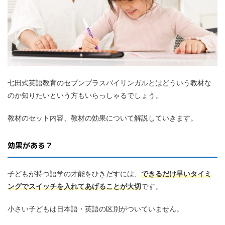
七田式英語教育のセブンプラスバイリンガルとはどういう教材な
のか知りたいという方もいらっしゃるでしょう。
教材のセット内容、教材の効果について解説していきます。
効果がある？
子どもが持つ語学の才能をひきだすには、
できるだけ早いタイミ
ングでスイッチを入れてあげることが大切
です。
小さい子どもは日本語・英語の区別がついていません。