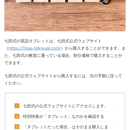
七田式の英語タブレットは、七田式公式ウェブサイト
（
https://7plus-bilingual.com/
）から購入することができます。ま
た、七田式の教室に通っている場合、割引価格で購入することが
できます。
七田式の公式ウェブサイトから購入するには、次の手順に従って
ください。
七田式の公式ウェブサイトにアクセスします。
特別特典が「タブレット」なのかを確認する
「タブレットだった場合」はそのまま購入しま