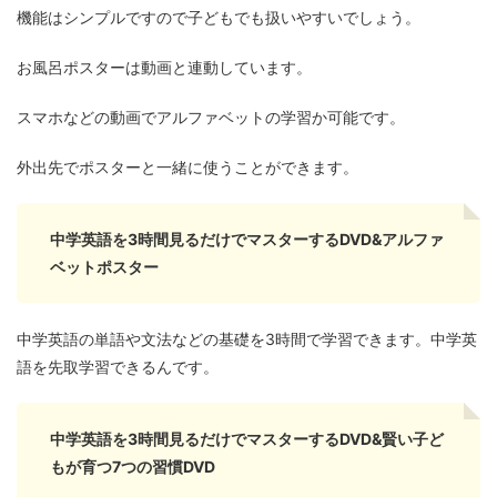
機能はシンプルですので子どもでも扱いやすいでしょう。
お風呂ポスターは動画と連動しています。
スマホなどの動画でアルファベットの学習か可能です。
外出先でポスターと一緒に使うことができます。
中学英語を3時間見るだけでマスターするDVD&アルファ
ベットポスター
中学英語の単語や文法などの基礎を3時間で学習できます。中学英
語を先取学習できるんです。
中学英語を3時間見るだけでマスターするDVD&賢い子ど
もが育つ7つの習慣DVD