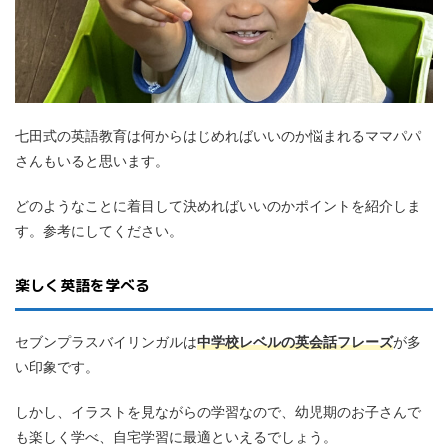
七田式の英語教育は何からはじめればいいのか悩まれるママパパ
さんもいると思います。
どのようなことに着目して決めればいいのかポイントを紹介しま
す。参考にしてください。
楽しく英語を学べる
セブンプラスバイリンガルは
中学校レベルの英会話フレーズ
が多
い印象です。
しかし、イラストを見ながらの学習なので、幼児期のお子さんで
も楽しく学べ、自宅学習に最適といえるでしょう。