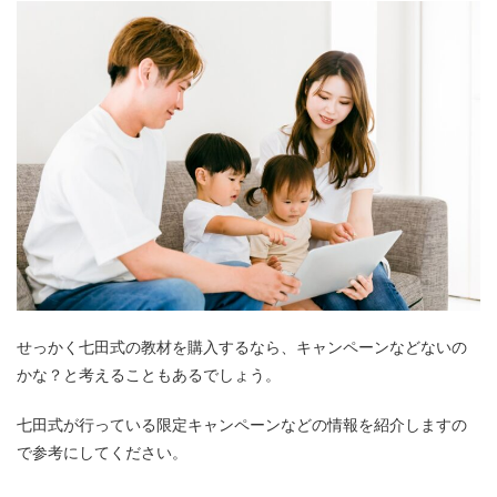
せっかく七田式の教材を購入するなら、キャンペーンなどないの
かな？と考えることもあるでしょう。
七田式が行っている限定キャンペーンなどの情報を紹介しますの
で参考にしてください。