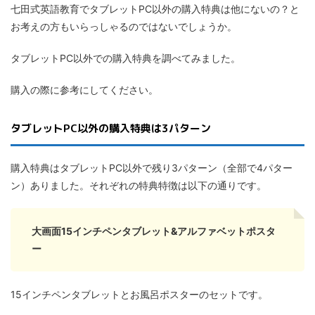
七田式英語教育でタブレットPC以外の購入特典は他にないの？と
お考えの方もいらっしゃるのではないでしょうか。
タブレットPC以外での購入特典を調べてみました。
購入の際に参考にしてください。
タブレットPC以外の購入特典は3パターン
購入特典はタブレットPC以外で残り3パターン（全部で4パター
ン）ありました。それぞれの特典特徴は以下の通りです。
大画面15インチペンタブレット&アルファベットポスタ
ー
15インチペンタブレットとお風呂ポスターのセットです。