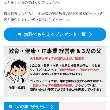
んも多くいるのではないでしょうか。
購入特典はもちろん、七田式の英語教育の効果や教材のセット内
容も紹介します。ぜひ参考にしてください。
無料でもらえるプレゼント一覧
この記事で伝えたいこと