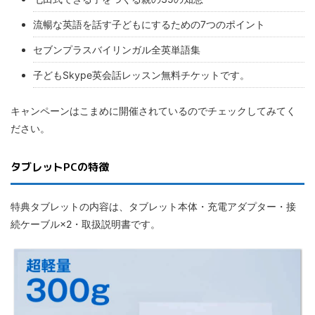
流暢な英語を話す子どもにするための7つのポイント
セブンプラスバイリンガル全英単語集
子どもSkype英会話レッスン無料チケットです。
キャンペーンはこまめに開催されているのでチェックしてみてく
ださい。
タブレットPCの特徴
特典タブレットの内容は、タブレット本体・充電アダプター・接
続ケーブル×2・取扱説明書です。