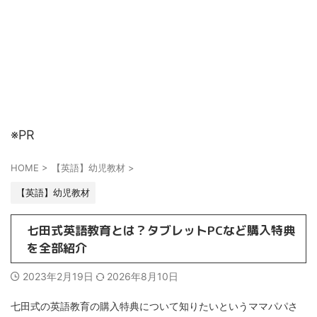
※PR
HOME
>
【英語】幼児教材
>
【英語】幼児教材
七田式英語教育とは？タブレットPCなど購入特典
を全部紹介
2023年2月19日
2026年8月10日
七田式の英語教育の購入特典について知りたいというママパパさ