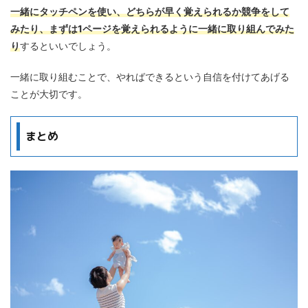
一緒にタッチペンを使い、どちらが早く覚えられるか競争をして
みたり、まずは1ページを覚えられるように一緒に取り組んでみた
り
するといいでしょう。
一緒に取り組むことで、やればできるという自信を付けてあげる
ことが大切です。
まとめ