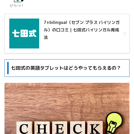
ひろパパ
7+bilingual（セブン プラス バイリンガ
ル）の口コミ｜七田式バイリンガル育成
法
七田式の英語タブレットはどうやってもらえるの？