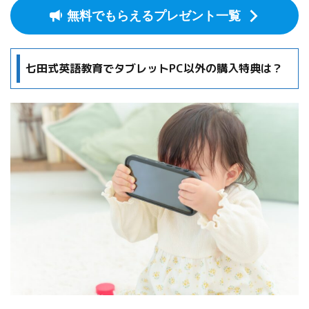
無料でもらえるプレゼント一覧
七田式英語教育でタブレットPC以外の購入特典は？