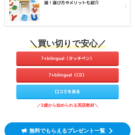
選！選び方やメリットも紹介
＼買い切りで安心／
7+bilingual（タッチペン）
7+bilingual（CD）
口コミを見る
／2歳から始められる英語教材＼
無料でもらえるプレゼント一覧