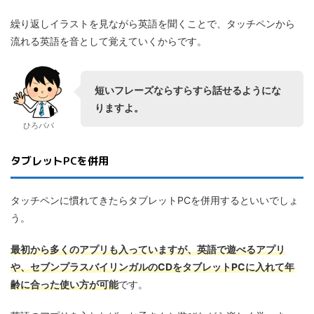
繰り返しイラストを見ながら英語を聞くことで、タッチペンから
流れる英語を音として覚えていくからです。
短いフレーズならすらすら話せるようにな
りますよ。
ひろパパ
タブレットPCを併用
タッチペンに慣れてきたらタブレットPCを併用するといいでしょ
う。
最初から多くのアプリも入っていますが、英語で遊べるアプリ
や、セブンプラスバイリンガルのCDをタブレットPCに入れて年
齢に合った使い方が可能
です。