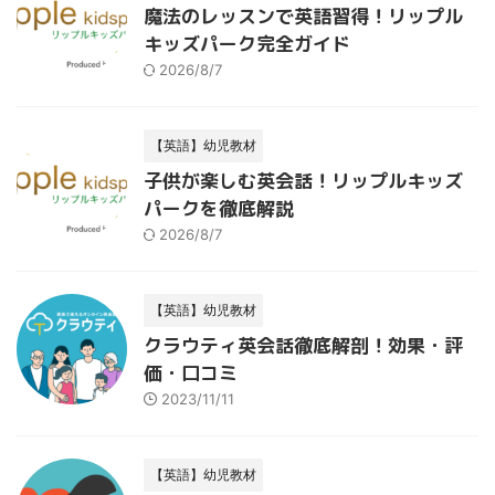
魔法のレッスンで英語習得！リップル
キッズパーク完全ガイド
2026/8/7
【英語】幼児教材
子供が楽しむ英会話！リップルキッズ
パークを徹底解説
2026/8/7
【英語】幼児教材
クラウティ英会話徹底解剖！効果・評
価・口コミ
2023/11/11
【英語】幼児教材