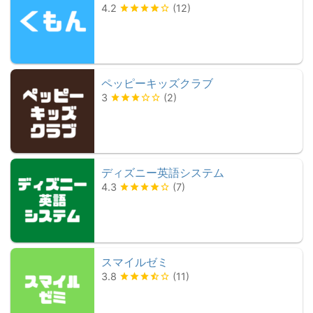
4.2
(
12
)
ペッピーキッズクラブ
3
(
2
)
ディズニー英語システム
4.3
(
7
)
スマイルゼミ
3.8
(
11
)