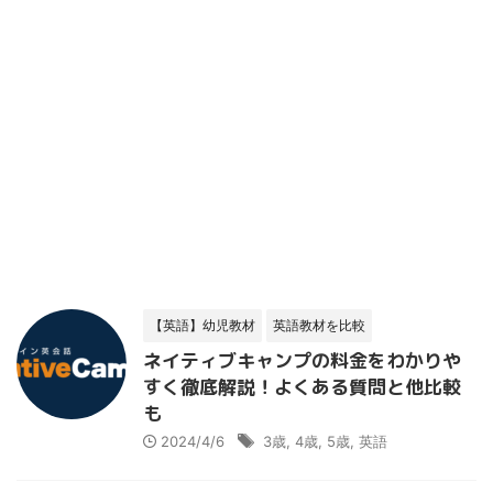
【英語】幼児教材
英語教材を比較
ネイティブキャンプの料金をわかりや
すく徹底解説！よくある質問と他比較
も
2024/4/6
3歳
,
4歳
,
5歳
,
英語