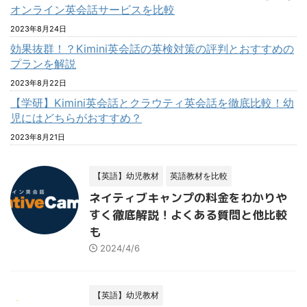
オンライン英会話サービスを比較
2023年8月24日
効果抜群！？Kimini英会話の英検対策の評判とおすすめの
プランを解説
2023年8月22日
【学研】Kimini英会話とクラウティ英会話を徹底比較！幼
児にはどちらがおすすめ？
2023年8月21日
【英語】幼児教材
英語教材を比較
ネイティブキャンプの料金をわかりや
すく徹底解説！よくある質問と他比較
も
2024/4/6
【英語】幼児教材