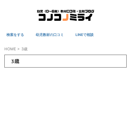
検索をする
幼児教材の口コミ
LINEで相談
HOME
>
3歳
3歳